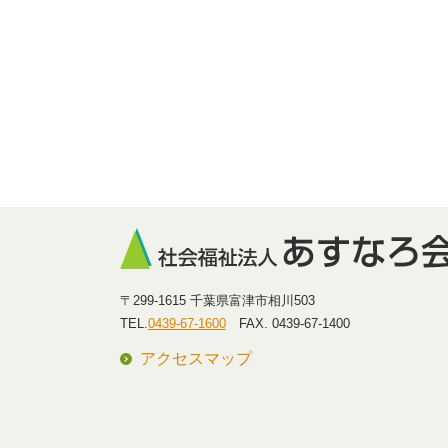
〒299-1615 千葉県富津市相川503
TEL.
0439-67-1600
FAX. 0439-67-1400
アクセスマップ