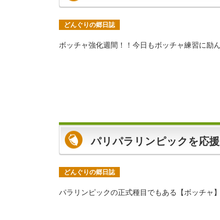
どんぐりの郷日誌
ボッチャ強化週間！！今日もボッチャ練習に励ん
パリパラリンピックを応援
どんぐりの郷日誌
パラリンピックの正式種目でもある【ボッチャ】