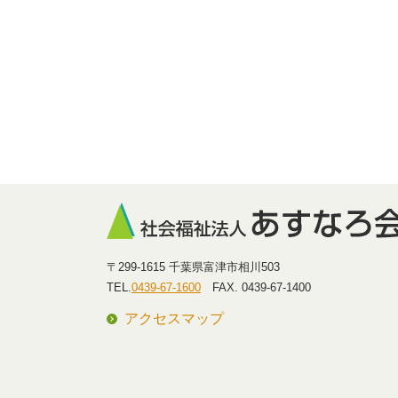
〒299-1615 千葉県富津市相川503
TEL.
0439-67-1600
FAX. 0439-67-1400
アクセスマップ