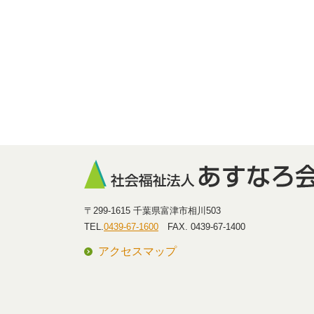
〒299-1615 千葉県富津市相川503
TEL.
0439-67-1600
FAX. 0439-67-1400
アクセスマップ