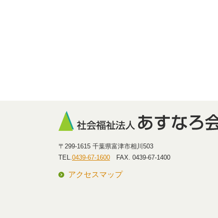
〒299-1615 千葉県富津市相川503
TEL.
0439-67-1600
FAX. 0439-67-1400
アクセスマップ