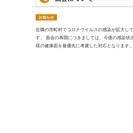
お知らせ
近隣の市町村でコロナウイルスの感染が拡大して
す。 面会の再開につきましては、今後の感染状
様の健康面を最優先に考慮した対応となります。 