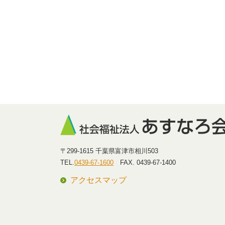
〒299-1615 千葉県富津市相川503
TEL.
0439-67-1600
FAX. 0439-67-1400
アクセスマップ