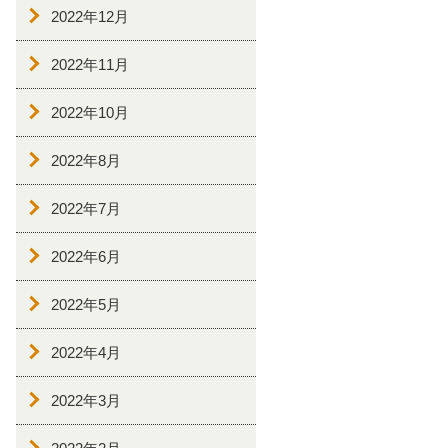
2022年12月
2022年11月
2022年10月
2022年8月
2022年7月
2022年6月
2022年5月
2022年4月
2022年3月