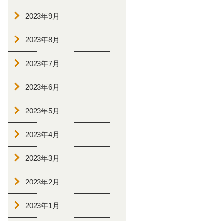
2023年9月
2023年8月
2023年7月
2023年6月
2023年5月
2023年4月
2023年3月
2023年2月
2023年1月