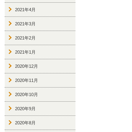
2021年4月
2021年3月
2021年2月
2021年1月
2020年12月
2020年11月
2020年10月
2020年9月
2020年8月