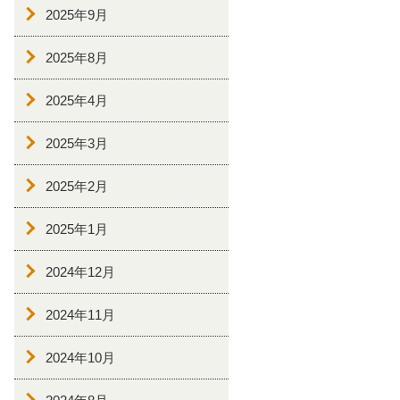
2025年9月
2025年8月
2025年4月
2025年3月
2025年2月
2025年1月
2024年12月
2024年11月
2024年10月