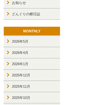
お知らせ
どんぐりの郷日誌
MONTHLY
2026年5月
2026年4月
2026年1月
2025年12月
2025年11月
2025年10月