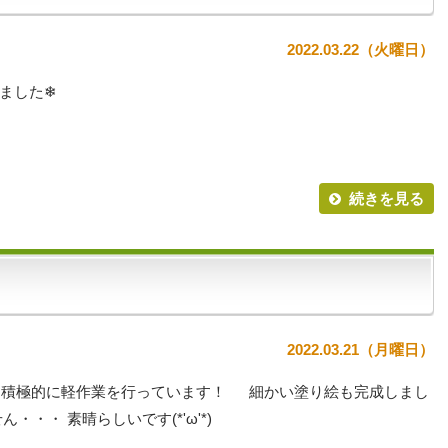
2022.03.22（火曜日）
ました❄
続きを見る
2022.03.21（月曜日）
、積極的に軽作業を行っています！ 細かい塗り絵も完成しまし
・・ 素晴らしいです(*'ω'*)