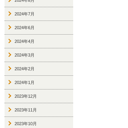
2024年8月
2024年7月
2024年6月
2024年4月
2024年3月
2024年2月
2024年1月
2023年12月
2023年11月
2023年10月