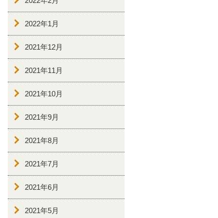
2022年2月
2022年1月
2021年12月
2021年11月
2021年10月
2021年9月
2021年8月
2021年7月
2021年6月
2021年5月