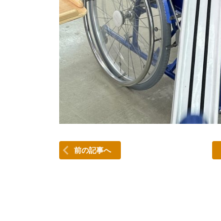
前の記事へ