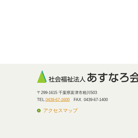
〒299-1615 千葉県富津市相川503
TEL.
0439-67-1600
FAX. 0439-67-1400
アクセスマップ