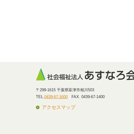
〒299-1615 千葉県富津市相川503
TEL.
0439-67-1600
FAX. 0439-67-1400
アクセスマップ