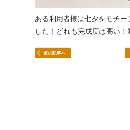
ある利用者様は七夕をモチー
した！どれも完成度は高い！素敵で
前の記事へ