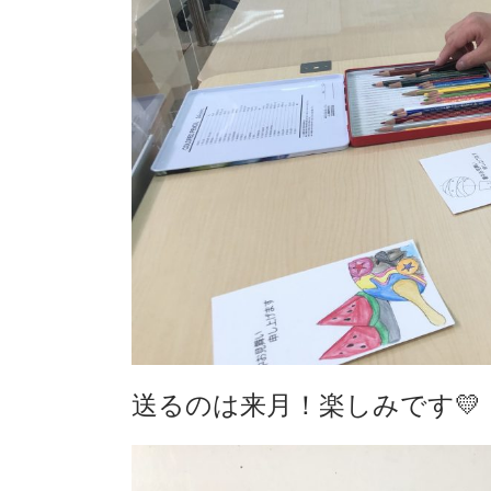
送るのは来月！楽しみです