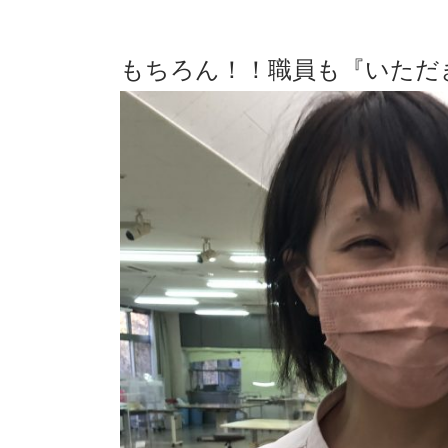
もちろん！！職員も『いただき