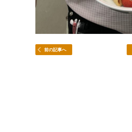
前の記事へ