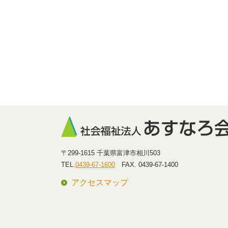
〒299-1615 千葉県富津市相川503
TEL.
0439-67-1600
FAX. 0439-67-1400
アクセスマップ