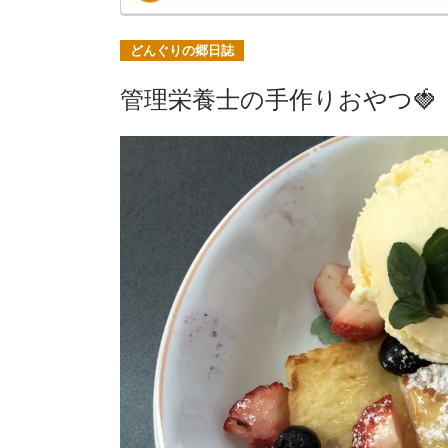
どんぐりの郷日誌
管理栄養士の手作りおやつ