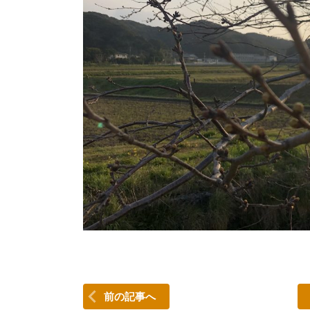
前の記事へ