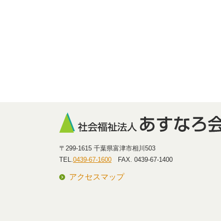
〒299-1615 千葉県富津市相川503
TEL.
0439-67-1600
FAX. 0439-67-1400
アクセスマップ