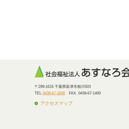
〒299-1615 千葉県富津市相川503
TEL.
0439-67-1600
FAX. 0439-67-1400
アクセスマップ