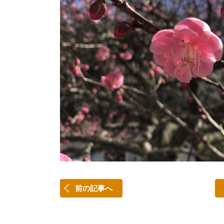
前の記事へ