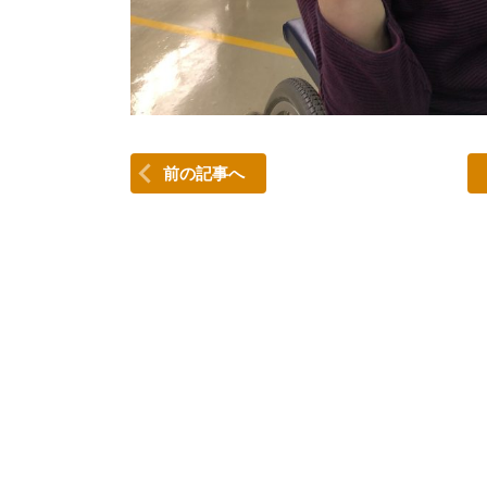
前の記事へ