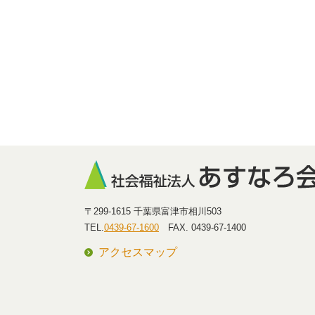
〒299-1615 千葉県富津市相川503
TEL.
0439-67-1600
FAX. 0439-67-1400
アクセスマップ