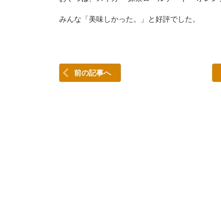
みんな「美味しかった。」と好評でした。
前の記事へ