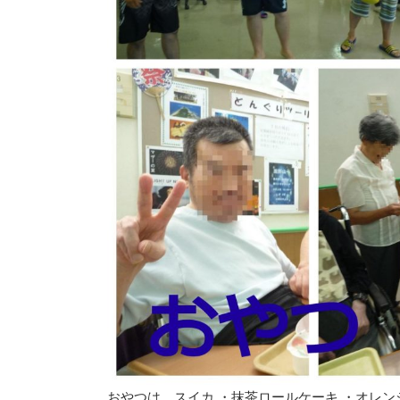
おやつは、スイカ ・抹茶ロールケーキ ・オレ