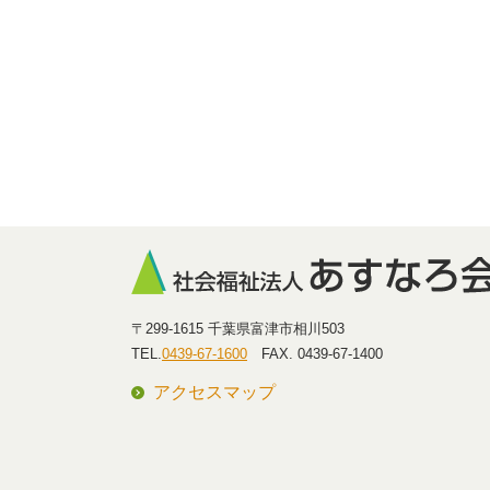
〒299-1615 千葉県富津市相川503
TEL.
0439-67-1600
FAX. 0439-67-1400
アクセスマップ