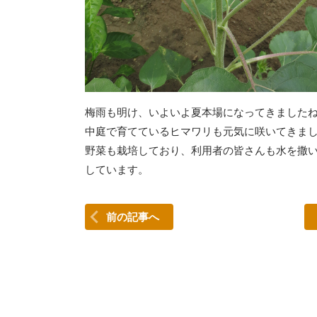
梅雨も明け、いよいよ夏本場になってきました
中庭で育てているヒマワリも元気に咲いてきま
野菜も栽培しており、利用者の皆さんも水を撒
しています。
前の記事へ