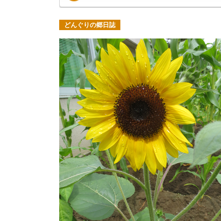
どんぐりの郷日誌