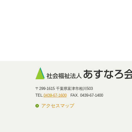
〒299-1615 千葉県富津市相川503
TEL.
0439-67-1600
FAX. 0439-67-1400
アクセスマップ